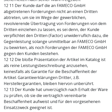
12 11 Der Kunde darf die an FAMECO GmbH
abgetretenen Forderungen nicht an einen Dritten
abtreten, um sie im Wege der gewerblichen,
revolvierende Übertragung von Forderungen von dem
Dritten einziehen zu lassen, es sei denn, der Kunde
verpflichtet den Dritten (Factor) unwiderruflich dazu, die
Gegenleistung solange unmittelbar an FAMECO GmbH
zu bewirken, als noch Forderungen der FAMECO GmbH
gegen den Kunden bestehen.
12 12 Die bloße Präsentation der Artikel im Katalog ist
als reine Leistungsbeschreibung anzusehen,
keinesfalls als Garantie für die Beschaffenheit der
Artikel. Garantieerklärungen Dritter, z.B.
Herstellergarantien, bleiben hiervon unberührt.
12 13 Der Kunde hat unverzüglich nach Erhalt der Ware
zu prüfen, ob sie die vertraglich vereinbarte
Beschaffenheit aufweist und für den vorgesehenen
Einsatzzweck geeignet ist.