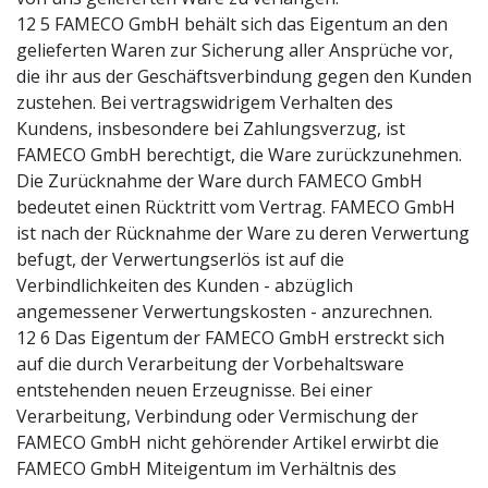
12 5 FAMECO GmbH behält sich das Eigentum an den
gelieferten Waren zur Sicherung aller Ansprüche vor,
die ihr aus der Geschäftsverbindung gegen den Kunden
zustehen. Bei vertragswidrigem Verhalten des
Kundens, insbesondere bei Zahlungsverzug, ist
FAMECO GmbH berechtigt, die Ware zurückzunehmen.
Die Zurücknahme der Ware durch FAMECO GmbH
bedeutet einen Rücktritt vom Vertrag. FAMECO GmbH
ist nach der Rücknahme der Ware zu deren Verwertung
befugt, der Verwertungserlös ist auf die
Verbindlichkeiten des Kunden - abzüglich
angemessener Verwertungskosten - anzurechnen.
12 6 Das Eigentum der FAMECO GmbH erstreckt sich
auf die durch Verarbeitung der Vorbehaltsware
entstehenden neuen Erzeugnisse. Bei einer
Verarbeitung, Verbindung oder Vermischung der
FAMECO GmbH nicht gehörender Artikel erwirbt die
FAMECO GmbH Miteigentum im Verhältnis des