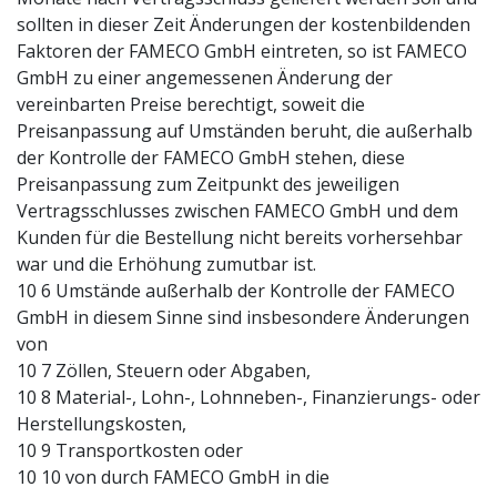
sollten in dieser Zeit Änderungen der kostenbildenden
Faktoren der FAMECO GmbH eintreten, so ist FAMECO
GmbH zu einer angemessenen Änderung der
vereinbarten Preise berechtigt, soweit die
Preisanpassung auf Umständen beruht, die außerhalb
der Kontrolle der FAMECO GmbH stehen, diese
Preisanpassung zum Zeitpunkt des jeweiligen
Vertragsschlusses zwischen FAMECO GmbH und dem
Kunden für die Bestellung nicht bereits vorhersehbar
war und die Erhöhung zumutbar ist.
10 6 Umstände außerhalb der Kontrolle der FAMECO
GmbH in diesem Sinne sind insbesondere Änderungen
von
10 7 Zöllen, Steuern oder Abgaben,
10 8 Material-, Lohn-, Lohnneben-, Finanzierungs- oder
Herstellungskosten,
10 9 Transportkosten oder
10 10 von durch FAMECO GmbH in die