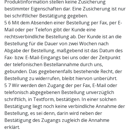
Produktinformation stellen keine Zusicherung
bestimmter Eigenschaften dar. Eine Zusicherung ist nur
bei schriftlicher Bestätigung gegeben.
5 6 Mit dem Absenden einer Bestellung per Fax, per E-
Mail oder per Telefon gibt der Kunde eine
rechtsverbindliche Bestellung ab. Der Kunde ist an die
Bestellung für die Dauer von zwei Wochen nach
Abgabe der Bestellung, maßgebend ist das Datum des
Fax- bzw. E-Mail-Eingangs bei uns oder der Zeitpunkt
der telefonischen Bestellannahme durch uns,
gebunden. Das gegebenenfalls bestehende Recht, der
Bestellung zu widerrufen, bleibt hiervon unberührt.
5 7 Wir werden den Zugang der per Fax, E-Mail oder
telefonisch abgegebenen Bestellung unverzüglich
schriftlich, in Textform, bestätigen. In einer solchen
Bestätigung liegt noch keine verbindliche Annahme der
Bestellung, es sei denn, darin wird neben der
Bestätigung des Zugangs zugleich die Annahme
erklärt.