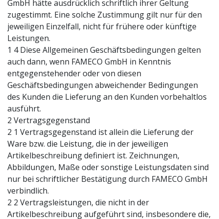
GmbH hätte ausdrücklich schriftlich ihrer Geltung
zugestimmt. Eine solche Zustimmung gilt nur für den
jeweiligen Einzelfall, nicht für frühere oder künftige
Leistungen.
1 4 Diese Allgemeinen Geschäftsbedingungen gelten
auch dann, wenn FAMECO GmbH in Kenntnis
entgegenstehender oder von diesen
Geschäftsbedingungen abweichender Bedingungen
des Kunden die Lieferung an den Kunden vorbehaltlos
ausführt.
2 Vertragsgegenstand
2 1 Vertragsgegenstand ist allein die Lieferung der
Ware bzw. die Leistung, die in der jeweiligen
Artikelbeschreibung definiert ist. Zeichnungen,
Abbildungen, Maße oder sonstige Leistungsdaten sind
nur bei schriftlicher Bestätigung durch FAMECO GmbH
verbindlich.
2 2 Vertragsleistungen, die nicht in der
Artikelbeschreibung aufgeführt sind, insbesondere die,