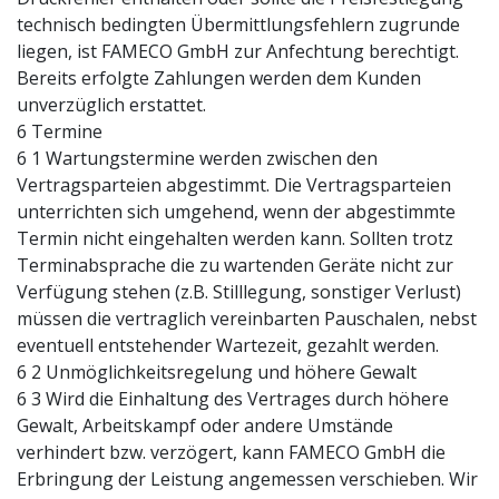
technisch bedingten Übermittlungsfehlern zugrunde
liegen, ist FAMECO GmbH zur Anfechtung berechtigt.
Bereits erfolgte Zahlungen werden dem Kunden
unverzüglich erstattet.
6 Termine
6 1 Wartungstermine werden zwischen den
Vertragsparteien abgestimmt. Die Vertragsparteien
unterrichten sich umgehend, wenn der abgestimmte
Termin nicht eingehalten werden kann. Sollten trotz
Terminabsprache die zu wartenden Geräte nicht zur
Verfügung stehen (z.B. Stilllegung, sonstiger Verlust)
müssen die vertraglich vereinbarten Pauschalen, nebst
eventuell entstehender Wartezeit, gezahlt werden.
6 2 Unmöglichkeitsregelung und höhere Gewalt
6 3 Wird die Einhaltung des Vertrages durch höhere
Gewalt, Arbeitskampf oder andere Umstände
verhindert bzw. verzögert, kann FAMECO GmbH die
Erbringung der Leistung angemessen verschieben. Wir