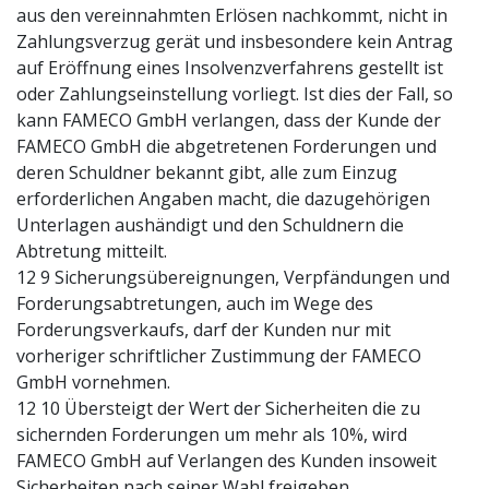
aus den vereinnahmten Erlösen nachkommt, nicht in
Zahlungsverzug gerät und insbesondere kein Antrag
auf Eröffnung eines Insolvenzverfahrens gestellt ist
oder Zahlungseinstellung vorliegt. Ist dies der Fall, so
kann FAMECO GmbH verlangen, dass der Kunde der
FAMECO GmbH die abgetretenen Forderungen und
deren Schuldner bekannt gibt, alle zum Einzug
erforderlichen Angaben macht, die dazugehörigen
Unterlagen aushändigt und den Schuldnern die
Abtretung mitteilt.
12 9 Sicherungsübereignungen, Verpfändungen und
Forderungsabtretungen, auch im Wege des
Forderungsverkaufs, darf der Kunden nur mit
vorheriger schriftlicher Zustimmung der FAMECO
GmbH vornehmen.
12 10 Übersteigt der Wert der Sicherheiten die zu
sichernden Forderungen um mehr als 10%, wird
FAMECO GmbH auf Verlangen des Kunden insoweit
Sicherheiten nach seiner Wahl freigeben.