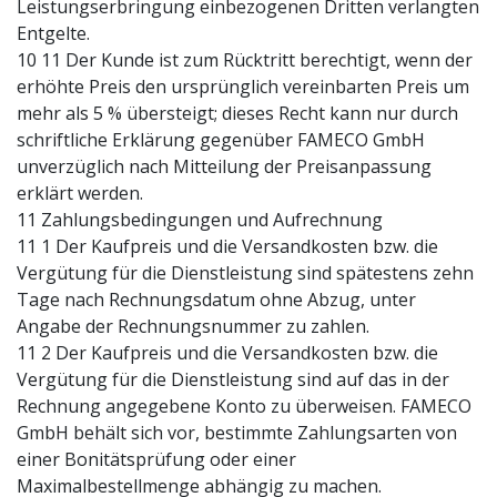
Leistungserbringung einbezogenen Dritten verlangten
Entgelte.
10 11 Der Kunde ist zum Rücktritt berechtigt, wenn der
erhöhte Preis den ursprünglich vereinbarten Preis um
mehr als 5 % übersteigt; dieses Recht kann nur durch
schriftliche Erklärung gegenüber FAMECO GmbH
unverzüglich nach Mitteilung der Preisanpassung
erklärt werden.
11 Zahlungsbedingungen und Aufrechnung
11 1 Der Kaufpreis und die Versandkosten bzw. die
Vergütung für die Dienstleistung sind spätestens zehn
Tage nach Rechnungsdatum ohne Abzug, unter
Angabe der Rechnungsnummer zu zahlen.
11 2 Der Kaufpreis und die Versandkosten bzw. die
Vergütung für die Dienstleistung sind auf das in der
Rechnung angegebene Konto zu überweisen. FAMECO
GmbH behält sich vor, bestimmte Zahlungsarten von
einer Bonitätsprüfung oder einer
Maximalbestellmenge abhängig zu machen.