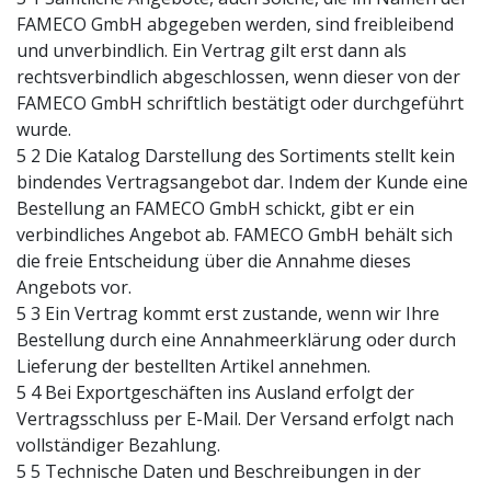
FAMECO GmbH abgegeben werden, sind freibleibend
und unverbindlich. Ein Vertrag gilt erst dann als
rechtsverbindlich abgeschlossen, wenn dieser von der
FAMECO GmbH schriftlich bestätigt oder durchgeführt
wurde.
5 2 Die Katalog Darstellung des Sortiments stellt kein
bindendes Vertragsangebot dar. Indem der Kunde eine
Bestellung an FAMECO GmbH schickt, gibt er ein
verbindliches Angebot ab. FAMECO GmbH behält sich
die freie Entscheidung über die Annahme dieses
Angebots vor.
5 3 Ein Vertrag kommt erst zustande, wenn wir Ihre
Bestellung durch eine Annahmeerklärung oder durch
Lieferung der bestellten Artikel annehmen.
5 4 Bei Exportgeschäften ins Ausland erfolgt der
Vertragsschluss per E-Mail. Der Versand erfolgt nach
vollständiger Bezahlung.
5 5 Technische Daten und Beschreibungen in der