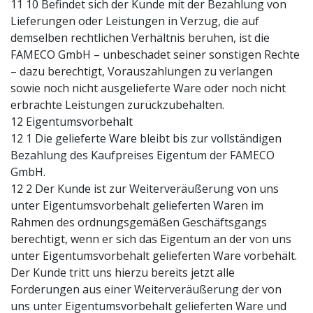
11 10 Befindet sich der Kunde mit der Bezahlung von
Lieferungen oder Leistungen in Verzug, die auf
demselben rechtlichen Verhältnis beruhen, ist die
FAMECO GmbH – unbeschadet seiner sonstigen Rechte
– dazu berechtigt, Vorauszahlungen zu verlangen
sowie noch nicht ausgelieferte Ware oder noch nicht
erbrachte Leistungen zurückzubehalten.
12 Eigentumsvorbehalt
12 1 Die gelieferte Ware bleibt bis zur vollständigen
Bezahlung des Kaufpreises Eigentum der FAMECO
GmbH.
12 2 Der Kunde ist zur Weiterveräußerung von uns
unter Eigentumsvorbehalt gelieferten Waren im
Rahmen des ordnungsgemäßen Geschäftsgangs
berechtigt, wenn er sich das Eigentum an der von uns
unter Eigentumsvorbehalt gelieferten Ware vorbehält.
Der Kunde tritt uns hierzu bereits jetzt alle
Forderungen aus einer Weiterveräußerung der von
uns unter Eigentumsvorbehalt gelieferten Ware und