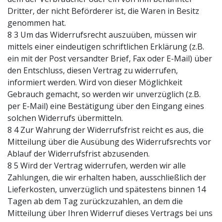
Dritter, der nicht Beförderer ist, die Waren in Besitz
genommen hat.
8 3 Um das Widerrufsrecht auszuüben, müssen wir
mittels einer eindeutigen schriftlichen Erklärung (z.B.
ein mit der Post versandter Brief, Fax oder E-Mail) über
den Entschluss, diesen Vertrag zu widerrufen,
informiert werden. Wird von dieser Möglichkeit
Gebrauch gemacht, so werden wir unverzüglich (z.B.
per E-Mail) eine Bestätigung über den Eingang eines
solchen Widerrufs übermitteln.
8 4 Zur Wahrung der Widerrufsfrist reicht es aus, die
Mitteilung über die Ausübung des Widerrufsrechts vor
Ablauf der Widerrufsfrist abzusenden.
8 5 Wird der Vertrag widerrufen, werden wir alle
Zahlungen, die wir erhalten haben, ausschließlich der
Lieferkosten, unverzüglich und spätestens binnen 14
Tagen ab dem Tag zurückzuzahlen, an dem die
Mitteilung über Ihren Widerruf dieses Vertrags bei uns