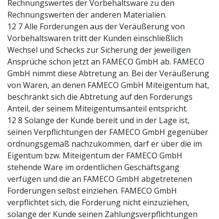
Rechnungswertes der Vorbehaltsware zu den
Rechnungswerten der anderen Materialien.
12 7 Alle Forderungen aus der Veräußerung von
Vorbehaltswaren tritt der Kunden einschließlich
Wechsel und Schecks zur Sicherung der jeweiligen
Ansprüche schon jetzt an FAMECO GmbH ab. FAMECO
GmbH nimmt diese Abtretung an. Bei der Veräußerung
von Waren, an denen FAMECO GmbH Miteigentum hat,
beschränkt sich die Abtretung auf den Forderungs
Anteil, der seinem Miteigentumsanteil entspricht.
12 8 Solange der Kunde bereit und in der Lage ist,
seinen Verpflichtungen der FAMECO GmbH gegenüber
ordnungsgemäß nachzukommen, darf er über die im
Eigentum bzw. Miteigentum der FAMECO GmbH
stehende Ware im ordentlichen Geschäftsgang
verfügen und die an FAMECO GmbH abgetretenen
Forderungen selbst einziehen. FAMECO GmbH
verpflichtet sich, die Forderung nicht einzuziehen,
solange der Kunde seinen Zahlungsverpflichtungen