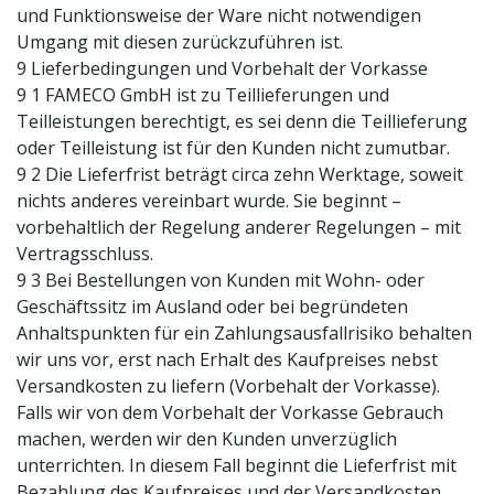
und Funktionsweise der Ware nicht notwendigen
Umgang mit diesen zurückzuführen ist.
9 Lieferbedingungen und Vorbehalt der Vorkasse
9 1 FAMECO GmbH ist zu Teillieferungen und
Teilleistungen berechtigt, es sei denn die Teillieferung
oder Teilleistung ist für den Kunden nicht zumutbar.
9 2 Die Lieferfrist beträgt circa zehn Werktage, soweit
nichts anderes vereinbart wurde. Sie beginnt –
vorbehaltlich der Regelung anderer Regelungen – mit
Vertragsschluss.
9 3 Bei Bestellungen von Kunden mit Wohn- oder
Geschäftssitz im Ausland oder bei begründeten
Anhaltspunkten für ein Zahlungsausfallrisiko behalten
wir uns vor, erst nach Erhalt des Kaufpreises nebst
Versandkosten zu liefern (Vorbehalt der Vorkasse).
Falls wir von dem Vorbehalt der Vorkasse Gebrauch
machen, werden wir den Kunden unverzüglich
unterrichten. In diesem Fall beginnt die Lieferfrist mit
Bezahlung des Kaufpreises und der Versandkosten.