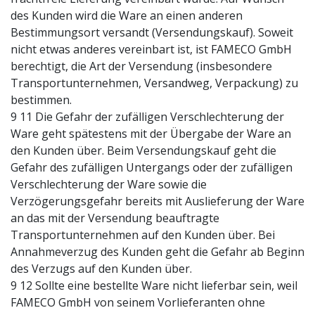
des Kunden wird die Ware an einen anderen
Bestimmungsort versandt (Versendungskauf). Soweit
nicht etwas anderes vereinbart ist, ist FAMECO GmbH
berechtigt, die Art der Versendung (insbesondere
Transportunternehmen, Versandweg, Verpackung) zu
bestimmen.
9 11 Die Gefahr der zufälligen Verschlechterung der
Ware geht spätestens mit der Übergabe der Ware an
den Kunden über. Beim Versendungskauf geht die
Gefahr des zufälligen Untergangs oder der zufälligen
Verschlechterung der Ware sowie die
Verzögerungsgefahr bereits mit Auslieferung der Ware
an das mit der Versendung beauftragte
Transportunternehmen auf den Kunden über. Bei
Annahmeverzug des Kunden geht die Gefahr ab Beginn
des Verzugs auf den Kunden über.
9 12 Sollte eine bestellte Ware nicht lieferbar sein, weil
FAMECO GmbH von seinem Vorlieferanten ohne