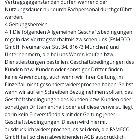
Vertragsgegenständen dürfen während der
Nutzungsdauer nur durch Fachpersonal durchgeführt
werden.
4 Geltungsbereich
4 1 Die folgenden Allgemeinen Geschäftsbedingungen
regeln das Vertragsverhältnis zwischen uns (FAMECO
GmbH, Neumarkter Str. 34, 81673 München) und
Unternehmern, die bei uns Waren kaufen bzw.
Dienstleistungen bestellen. Geschäftsbedingungen des
Kunden bzw. Kunden oder sonstiger Dritter finden
keine Anwendung, auch wenn wir ihrer Geltung im
Einzelfall nicht gesondert widersprochen haben. Selbst
wenn wir auf ein Schreiben Bezug nehmen sollten, das
Geschäftsbedingungen des Kunden bzw. Kunden oder
sonstigen Dritten enthält oder auf diese verweist, liegt
darin kein Einverständnis mit der Geltung jener
Geschäftsbedingungen. Diesen wird hiermit
ausdrücklich widersprochen, es sei denn, die FAMECO
GmbH hat solchen abweichenden AGB ausdrücklich