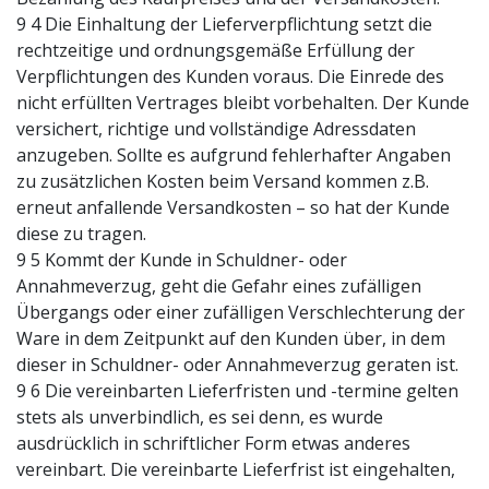
9 4 Die Einhaltung der Lieferverpflichtung setzt die
rechtzeitige und ordnungsgemäße Erfüllung der
Verpflichtungen des Kunden voraus. Die Einrede des
nicht erfüllten Vertrages bleibt vorbehalten. Der Kunde
versichert, richtige und vollständige Adressdaten
anzugeben. Sollte es aufgrund fehlerhafter Angaben
zu zusätzlichen Kosten beim Versand kommen z.B.
erneut anfallende Versandkosten – so hat der Kunde
diese zu tragen.
9 5 Kommt der Kunde in Schuldner- oder
Annahmeverzug, geht die Gefahr eines zufälligen
Übergangs oder einer zufälligen Verschlechterung der
Ware in dem Zeitpunkt auf den Kunden über, in dem
dieser in Schuldner- oder Annahmeverzug geraten ist.
9 6 Die vereinbarten Lieferfristen und -termine gelten
stets als unverbindlich, es sei denn, es wurde
ausdrücklich in schriftlicher Form etwas anderes
vereinbart. Die vereinbarte Lieferfrist ist eingehalten,