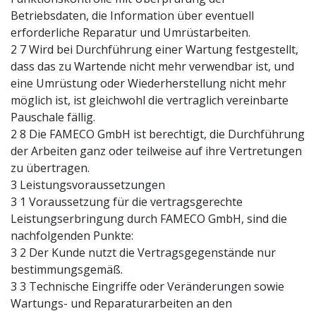
Betriebsdaten, die Information über eventuell
erforderliche Reparatur und Umrüstarbeiten.
2 7 Wird bei Durchführung einer Wartung festgestellt,
dass das zu Wartende nicht mehr verwendbar ist, und
eine Umrüstung oder Wiederherstellung nicht mehr
möglich ist, ist gleichwohl die vertraglich vereinbarte
Pauschale fällig.
2 8 Die FAMECO GmbH ist berechtigt, die Durchführung
der Arbeiten ganz oder teilweise auf ihre Vertretungen
zu übertragen.
3 Leistungsvoraussetzungen
3 1 Voraussetzung für die vertragsgerechte
Leistungserbringung durch FAMECO GmbH, sind die
nachfolgenden Punkte:
3 2 Der Kunde nutzt die Vertragsgegenstände nur
bestimmungsgemäß.
3 3 Technische Eingriffe oder Veränderungen sowie
Wartungs- und Reparaturarbeiten an den