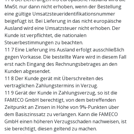
MwSt. nur dann nicht erhoben, wenn der Bestellung
eine gültige Umsatzsteueridentifikationsnummer
beigefügt ist. Bei Lieferung in das nicht europäische
Ausland wird eine Umsatzsteuer nicht erhoben. Der
Kunde ist verpflichtet, die nationalen
Steuerbestimmungen zu beachten.
11 7 Eine Lieferung ins Ausland erfolgt ausschließlich
gegen Vorkasse. Die bestellte Ware wird in diesem Fall
erst nach Eingang des Rechnungsbetrages an den
Kunden abgesendet.
11 8 Der Kunde gerät mit Überschreiten des
vertraglichen Zahlungstermins in Verzug.
11 9 Gerät der Kunde in Zahlungsverzug, so ist die
FAMECO GmbH berechtigt, von dem betreffenden
Zeitpunkt an Zinsen in Höhe von 9%-Punkten über
dem Basiszinssatz zu verlangen. Kann die FAMECO
GmbH einen höheren Verzugsschaden nachweisen, ist
sie berechtigt, diesen geltend zu machen.