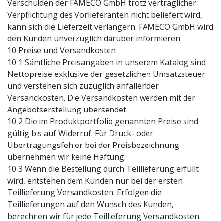
Verschulden der FAMECO GmbH trotz vertraglicher
Verpflichtung des Vorlieferanten nicht beliefert wird,
kann sich die Lieferzeit verlängern. FAMECO GmbH wird
den Kunden unverzüglich darüber informieren
10 Preise und Versandkosten
10 1 Sämtliche Preisangaben in unserem Katalog sind
Nettopreise exklusive der gesetzlichen Umsatzsteuer
und verstehen sich zuzüglich anfallender
Versandkosten. Die Versandkosten werden mit der
Angebotserstellung übersendet.
10 2 Die im Produktportfolio genannten Preise sind
gültig bis auf Widerruf. Für Druck- oder
Übertragungsfehler bei der Preisbezeichnung
übernehmen wir keine Haftung.
10 3 Wenn die Bestellung durch Teillieferung erfüllt
wird, entstehen dem Kunden nur bei der ersten
Teillieferung Versandkosten. Erfolgen die
Teillieferungen auf den Wunsch des Kunden,
berechnen wir für jede Teillieferung Versandkosten.