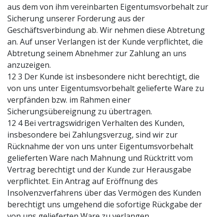
aus dem von ihm vereinbarten Eigentumsvorbehalt zur
Sicherung unserer Forderung aus der
Geschäftsverbindung ab. Wir nehmen diese Abtretung
an. Auf unser Verlangen ist der Kunde verpflichtet, die
Abtretung seinem Abnehmer zur Zahlung an uns
anzuzeigen.
12 3 Der Kunde ist insbesondere nicht berechtigt, die
von uns unter Eigentumsvorbehalt gelieferte Ware zu
verpfänden bzw. im Rahmen einer
Sicherungsübereignung zu übertragen.
12 4 Bei vertragswidrigen Verhalten des Kunden,
insbesondere bei Zahlungsverzug, sind wir zur
Rücknahme der von uns unter Eigentumsvorbehalt
gelieferten Ware nach Mahnung und Rücktritt vom
Vertrag berechtigt und der Kunde zur Herausgabe
verpflichtet. Ein Antrag auf Eröffnung des
Insolvenzverfahrens über das Vermögen des Kunden
berechtigt uns umgehend die sofortige Rückgabe der
von uns gelieferten Ware zu verlangen.