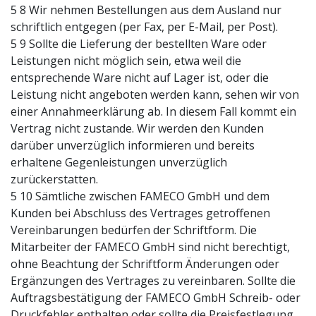
5 8 Wir nehmen Bestellungen aus dem Ausland nur
schriftlich entgegen (per Fax, per E-Mail, per Post).
5 9 Sollte die Lieferung der bestellten Ware oder
Leistungen nicht möglich sein, etwa weil die
entsprechende Ware nicht auf Lager ist, oder die
Leistung nicht angeboten werden kann, sehen wir von
einer Annahmeerklärung ab. In diesem Fall kommt ein
Vertrag nicht zustande. Wir werden den Kunden
darüber unverzüglich informieren und bereits
erhaltene Gegenleistungen unverzüglich
zurückerstatten.
5 10 Sämtliche zwischen FAMECO GmbH und dem
Kunden bei Abschluss des Vertrages getroffenen
Vereinbarungen bedürfen der Schriftform. Die
Mitarbeiter der FAMECO GmbH sind nicht berechtigt,
ohne Beachtung der Schriftform Änderungen oder
Ergänzungen des Vertrages zu vereinbaren. Sollte die
Auftragsbestätigung der FAMECO GmbH Schreib- oder
Druckfehler enthalten oder sollte die Preisfestlegung