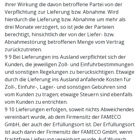
ihrer Wirkung die davon betroffene Partei von der
Verpflichtung zur Lieferung bzw. Abnahme. Wird
hierdurch die Lieferung bzw. Abnahme um mehr als
drei Monate verzögert, so ist jede der Parteien
berechtigt, hinsichtlich der von der Liefer- bzw.
Abnahmestörung betroffenen Menge vom Vertrag
zurückzutreten.
9 9 Bei Lieferungen ins Ausland verpflichtet sich der
Kunden, die jeweiligen Zoll- und Einfuhrbestimmungen
und sonstigen Regelungen zu berücksichtigen. Etwaige
durch die Lieferung ins Ausland anfallende Kosten für
Zoll-, Einfuhr-, Lager- und sonstigen Gebühren sind
vom Kunden zu tragen; etwaige Steuern sind ebenfalls
vom Kunden zu entrichten.
9 10 Lieferungen erfolgen, soweit nichts Abweichendes
vereinbart wurde, ab dem Firmensitz der FAMECO
GmbH, der auch der Erfüllungsort ist. Der Erfüllungsort
ist auch dann der Firmensitz der FAMECO GmbH, wenn
frachtfreie Lieferung vereinbart wurde. Auf Wunsch