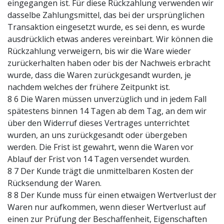
eingegangen ist. Für diese Rückzahlung verwenden wir
dasselbe Zahlungsmittel, das bei der ursprünglichen
Transaktion eingesetzt wurde, es sei denn, es wurde
ausdrücklich etwas anderes vereinbart. Wir können die
Rückzahlung verweigern, bis wir die Ware wieder
zurückerhalten haben oder bis der Nachweis erbracht
wurde, dass die Waren zurückgesandt wurden, je
nachdem welches der frühere Zeitpunkt ist.
8 6 Die Waren müssen unverzüglich und in jedem Fall
spätestens binnen 14 Tagen ab dem Tag, an dem wir
über den Widerruf dieses Vertrages unterrichtet
wurden, an uns zurückgesandt oder übergeben
werden. Die Frist ist gewahrt, wenn die Waren vor
Ablauf der Frist von 14 Tagen versendet wurden.
8 7 Der Kunde trägt die unmittelbaren Kosten der
Rücksendung der Waren.
8 8 Der Kunde muss für einen etwaigen Wertverlust der
Waren nur aufkommen, wenn dieser Wertverlust auf
einen zur Prüfung der Beschaffenheit, Eigenschaften